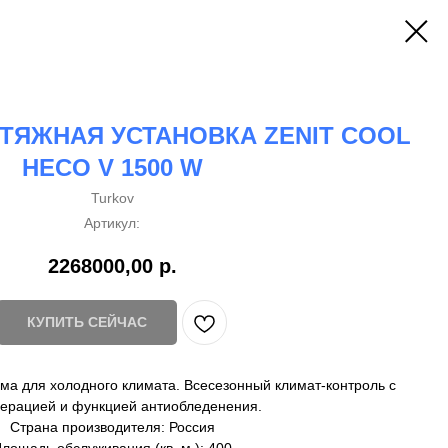
ТЯЖНАЯ УСТАНОВКА ZENIT COOL
HECO V 1500 W
Turkov
Артикул:
2268000,00
р.
КУПИТЬ СЕЙЧАС
а для холодного климата. Всесезонный климат-контроль с
ерацией и функцией антиобледенения.
Страна производителя: Россия