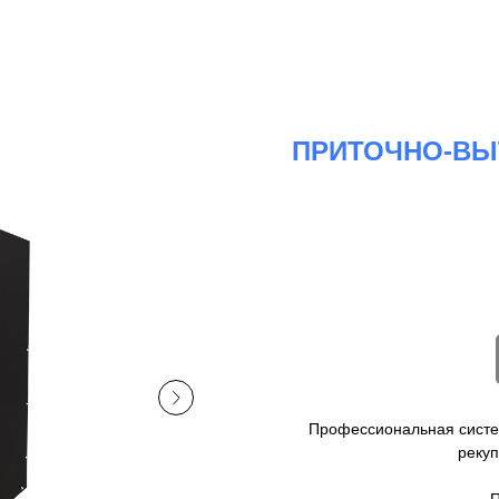
ПРИТОЧНО-ВЫ
Профессиональная систем
рекуп