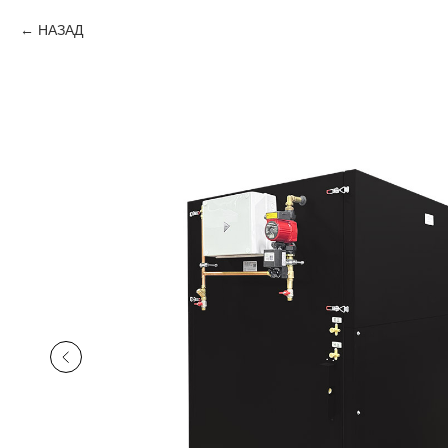
НАЗАД