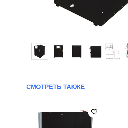
СМОТРЕТЬ ТАКЖЕ