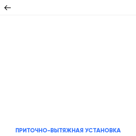
ПРИТОЧНО-ВЫТЯЖНАЯ УСТАНОВКА