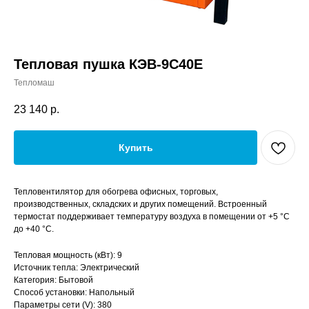
Тепловая пушка КЭВ-9С40Е
Тепломаш
23 140
р.
Купить
Тепловентилятор для обогрева офисных, торговых,
производственных, складских и других помещений. Встроенный
термостат поддерживает температуру воздуха в помещении от +5 °С
до +40 °С.
Тепловая мощность (кВт): 9
Источник тепла: Электрический
Категория: Бытовой
Способ установки: Напольный
Параметры сети (V): 380