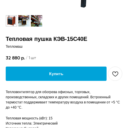
Тепловая пушка КЭВ-15С40Е
Тепломаш
32 880
р.
/
1 шт
Купить
Тепловентилятор для обогрева офисных, торговых,
производственных, складских и других помещений. Встроенный
термостат поддерживает температуру воздуха в помещении от +5 °С
до +40 °С.
Тепловая мощность (кВт): 15
Источник тепла: Электрический