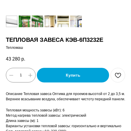
ТЕПЛОВАЯ ЗАВЕСА КЭВ-6П3232E
Тепломаш
43 280
р.
Купить
Описание Тепловая завеса Оптима для проемов высотой от 2 до 3,5 м.
Верхнее всасывание воздуха, обеспечивает чистоту передней панели.
Тепловая мощность завесы (кВт): 6
Метод нагрева тепловой завесы: электрический
Длина завесы (м): 1
Варианты установки тепловой завесы: горизонтально и вертикально