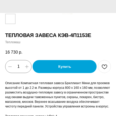
ТЕПЛОВАЯ ЗАВЕСА КЭВ-4П1153E
Тепломаш
16 730
р.
Купить
Описание Компактная тепловая завеса Бриллиант Мини для проемов
высотой от 1 до 2.2 м. Размеры корпуса 800 x 160 x 160 мм, позволяют
разместить воздушно-тепловую завесу в ограниченном пространстве
над окнами выдачи таможенных пунктов, охраны, пекарен, бистро,
магазинов, киосков. Верхнее всасывание воздуха обеспечивает
чистоту передней панели. Устройства управления встроены в корпус.