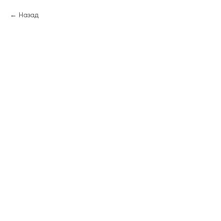
Назад