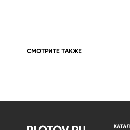
СМОТРИТЕ ТАКЖЕ
КАТА