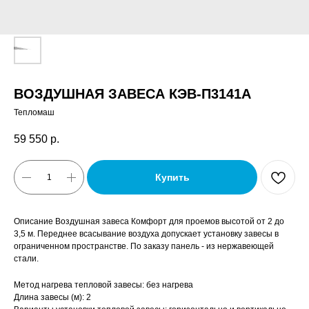
ВОЗДУШНАЯ ЗАВЕСА КЭВ-П3141A
Тепломаш
59 550
р.
Купить
Описание Воздушная завеса Комфорт для проемов высотой от 2 до
3,5 м. Переднее всасывание воздуха допускает установку завесы в
ограниченном пространстве. По заказу панель - из нержавеющей
стали.
Метод нагрева тепловой завесы: без нагрева
Длина завесы (м): 2