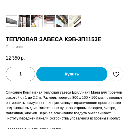
ТЕПЛОВАЯ ЗАВЕСА КЭВ-3П1153E
Тепломаш
12 350
р.
Купить
Описание Компактная тепловая завеса Бриллиант Мини для проемов
высотой от 1 до 2.2 м. Размеры корпуса 800 x 160 x 160 мм, позволяют
разместить воздушно-тепловую завесу в ограниченном пространстве
над окнами выдачи таможенных пунктов, охраны, пекарен, бистро,
магазинов, киосков. Верхнее всасывание воздуха обеспечивает
чистоту передней панели. Устройства управления встроены в корпус.