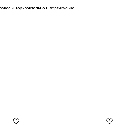
завесы: горизонтально и вертикально