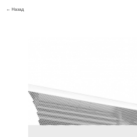
Назад