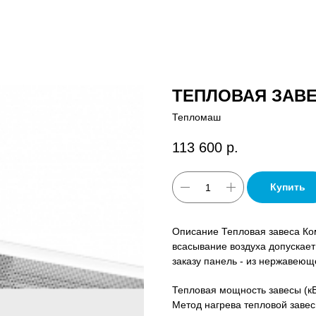
ТЕПЛОВАЯ ЗАВЕ
Тепломаш
113 600
р.
Купить
Описание Тепловая завеса Ко
всасывание воздуха допускает
заказу панель - из нержавеющ
Тепловая мощность завесы (кВ
Метод нагрева тепловой завес