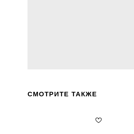
СМОТРИТЕ ТАКЖЕ