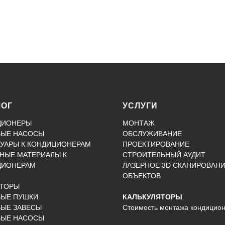
ЛОГ
УСЛУГИ
ЦИОНЕРЫ
МОНТАЖ
ВЫЕ НАСОСЫ
ОБСЛУЖИВАНИЕ
УАРЫ К КОНДИЦИОНЕРАМ
ПРОЕКТИРОВАНИЕ
НЫЕ МАТЕРИАЛЫ К
СТРОИТЕЛЬНЫЙ АУДИТ
ЦИОНЕРАМ
ЛАЗЕРНОЕ 3D СКАНИРОВАН
ОБЪЕКТОВ
КТОРЫ
ВЫЕ ПУШКИ
КАЛЬКУЛЯТОРЫ
ЫЕ ЗАВЕСЫ
Стоимость монтажа кондицио
ВЫЕ НАСОСЫ