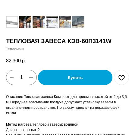
ТЕПЛОВАЯ ЗАВЕСА КЭВ-60П3141W
Тепломаш
82 300
р.
Купить
Описание Тепловая завеса Комфорт для проемов высотой от 2 до 3,5
м. Переднее всасывание воздуха допускает установку завесы в
ограниченном пространстве. По заказу панель - из нержавеющей
стали.
Метод нагрева тепловой завесы: водяной
Длина завесы (м): 2