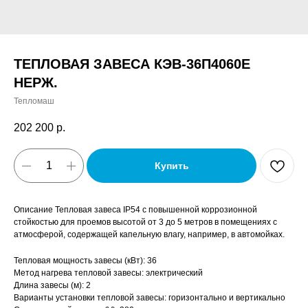
ТЕПЛОВАЯ ЗАВЕСА КЭВ-36П4060E
НЕРЖ.
Тепломаш
202 200
р.
Купить
Описание Тепловая завеса IP54 с повышенной коррозионной
стойкостью для проемов высотой от 3 до 5 метров в помещениях с
атмосферой, содержащей капельную влагу, например, в автомойках.
Тепловая мощность завесы (кВт): 36
Метод нагрева тепловой завесы: электрический
Длина завесы (м): 2
Варианты установки тепловой завесы: горизонтально и вертикально