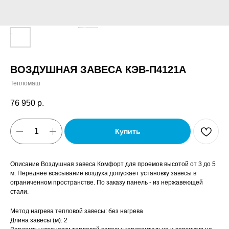
ВОЗДУШНАЯ ЗАВЕСА КЭВ-П4121A
Тепломаш
76 950
р.
Купить
Описание Воздушная завеса Комфорт для проемов высотой от 3 до 5
м. Переднее всасывание воздуха допускает установку завесы в
ограниченном пространстве. По заказу панель - из нержавеющей
стали.
Метод нагрева тепловой завесы: без нагрева
Длина завесы (м): 2