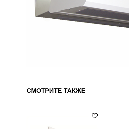
СМОТРИТЕ ТАКЖЕ