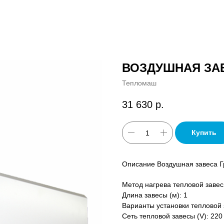
ВОЗДУШНАЯ ЗАВ
Тепломаш
31 630
р.
Купить
Описание Воздушная завеса Гр
Метод нагрева тепловой завес
Длина завесы (м): 1
Варианты установки тепловой 
Сеть тепловой завесы (V): 220