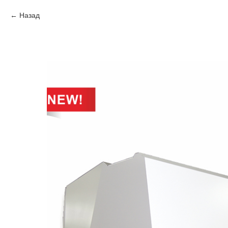
Назад