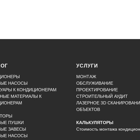
ЛОГ
УСЛУГИ
ЦИОНЕРЫ
МОНТАЖ
ВЫЕ НАСОСЫ
ОБСЛУЖИВАНИЕ
УАРЫ К КОНДИЦИОНЕРАМ
ПРОЕКТИРОВАНИЕ
НЫЕ МАТЕРИАЛЫ К
СТРОИТЕЛЬНЫЙ АУДИТ
ЦИОНЕРАМ
ЛАЗЕРНОЕ 3D СКАНИРОВАН
ОБЪЕКТОВ
КТОРЫ
ВЫЕ ПУШКИ
КАЛЬКУЛЯТОРЫ
ЫЕ ЗАВЕСЫ
Стоимость монтажа кондицио
ВЫЕ НАСОСЫ