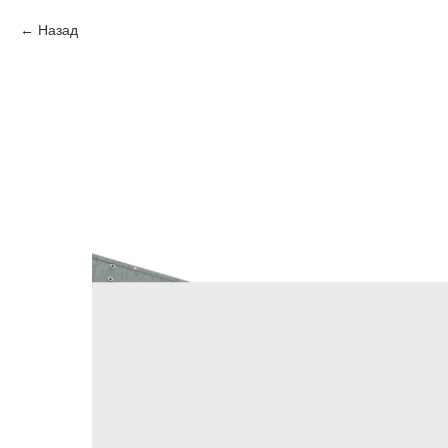
Назад