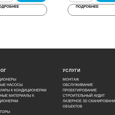
ОДРОБНЕЕ
ПОДРОБНЕЕ
ЛОГ
УСЛУГИ
ЦИОНЕРЫ
МОНТАЖ
ВЫЕ НАСОСЫ
ОБСЛУЖИВАНИЕ
УАРЫ К КОНДИЦИОНЕРАМ
ПРОЕКТИРОВАНИЕ
НЫЕ МАТЕРИАЛЫ К
СТРОИТЕЛЬНЫЙ АУДИТ
ЦИОНЕРАМ
ЛАЗЕРНОЕ 3D СКАНИРОВАН
ОБЪЕКТОВ
КТОРЫ