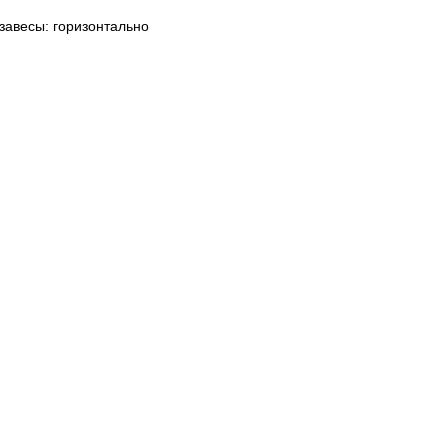
завесы: горизонтально