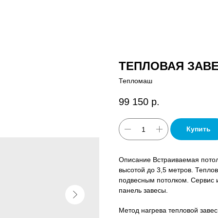
ТЕПЛОВАЯ ЗАВЕ
Тепломаш
99 150
р.
Купить
Описание Встраиваемая потол
высотой до 3,5 метров. Тепло
подвесным потолком. Сервис 
панель завесы.
Метод нагрева тепловой завес