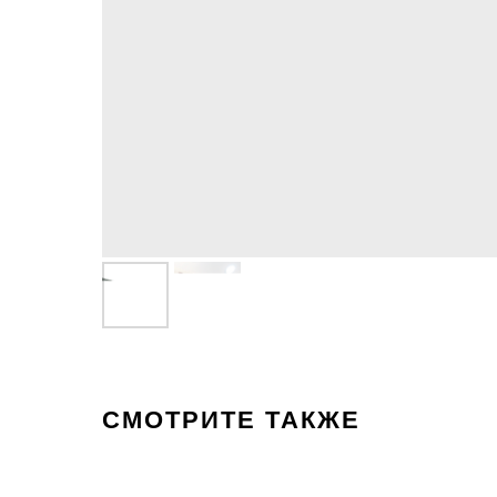
СМОТРИТЕ ТАКЖЕ