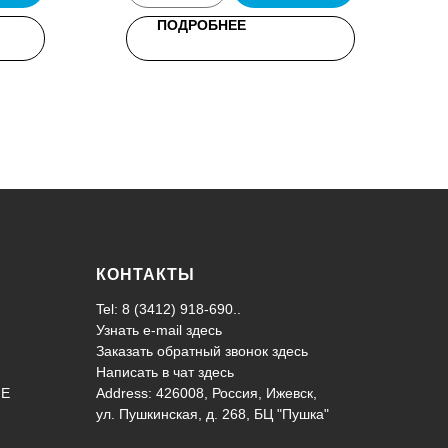
ПОДРОБНЕЕ
КОНТАКТЫ
Tel: 8 (3412) 918-690..
Узнать e-mail здесь
Заказать обратный звонок здесь
Написать в чат
здесь
ИЕ
Address: 426008, Россия, Ижевск,
ул. Пушкинская, д. 268, БЦ "Пушка"