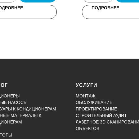
ОДРОБНЕЕ
ПОДРОБНЕЕ
ЛОГ
УСЛУГИ
ЦИОНЕРЫ
МОНТАЖ
ВЫЕ НАСОСЫ
ОБСЛУЖИВАНИЕ
УАРЫ К КОНДИЦИОНЕРАМ
ПРОЕКТИРОВАНИЕ
НЫЕ МАТЕРИАЛЫ К
СТРОИТЕЛЬНЫЙ АУДИТ
ЦИОНЕРАМ
ЛАЗЕРНОЕ 3D СКАНИРОВАН
ОБЪЕКТОВ
КТОРЫ