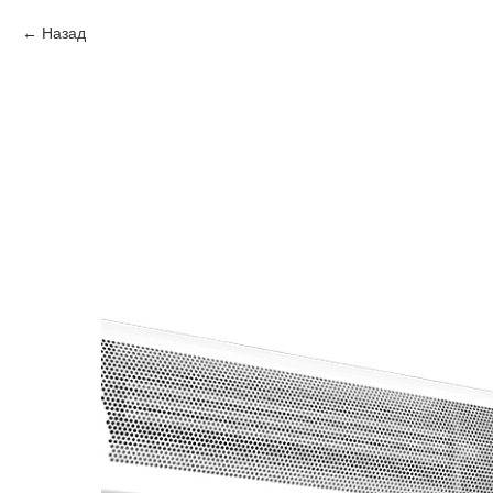
Назад