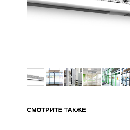
СМОТРИТЕ ТАКЖЕ