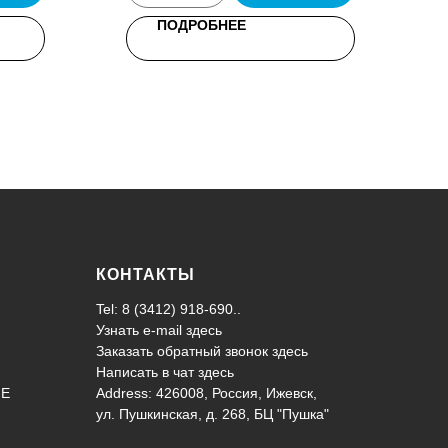
ПОДРОБНЕЕ
КОНТАКТЫ
Tel: 8 (3412) 918-690..
Узнать e-mail здесь
Заказать обратный звонок здесь
Написать в чат
здесь
ИЕ
Address: 426008, Россия, Ижевск,
ул. Пушкинская, д. 268, БЦ "Пушка"