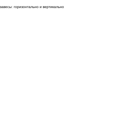
завесы: горизонтально и вертикально