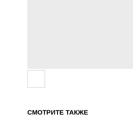
СМОТРИТЕ ТАКЖЕ