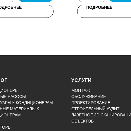
ОДРОБНЕЕ
ПОДРОБНЕЕ
ЛОГ
УСЛУГИ
ЦИОНЕРЫ
МОНТАЖ
ВЫЕ НАСОСЫ
ОБСЛУЖИВАНИЕ
УАРЫ К КОНДИЦИОНЕРАМ
ПРОЕКТИРОВАНИЕ
НЫЕ МАТЕРИАЛЫ К
СТРОИТЕЛЬНЫЙ АУДИТ
ЦИОНЕРАМ
ЛАЗЕРНОЕ 3D СКАНИРОВАН
ОБЪЕКТОВ
КТОРЫ