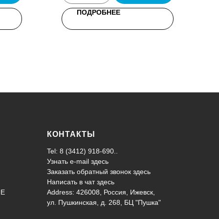
ПОДРОБНЕЕ
КОНТАКТЫ
Tel: 8 (3412) 918-690..
Узнать e-mail здесь
Заказать обратный звонок здесь
Написать в чат
здесь
ИЕ
Address: 426008, Россия, Ижевск,
ул. Пушкинская, д. 268, БЦ "Пушка"