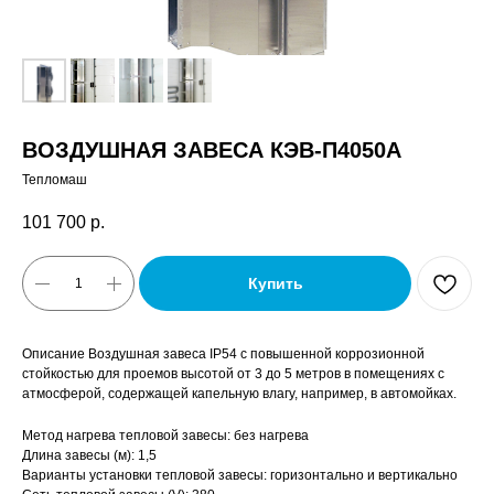
ВОЗДУШНАЯ ЗАВЕСА КЭВ-П4050A
Тепломаш
101 700
р.
Купить
Описание Воздушная завеса IP54 с повышенной коррозионной
стойкостью для проемов высотой от 3 до 5 метров в помещениях с
атмосферой, содержащей капельную влагу, например, в автомойках.
Метод нагрева тепловой завесы: без нагрева
Длина завесы (м): 1,5
Варианты установки тепловой завесы: горизонтально и вертикально