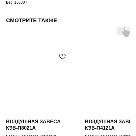
Вес: 15000 г
СМОТРИТЕ ТАКЖЕ
ВОЗДУШНАЯ ЗАВЕСА
ВОЗДУШНАЯ ЗАВЕ
КЭВ-П8021A
КЭВ-П4121A