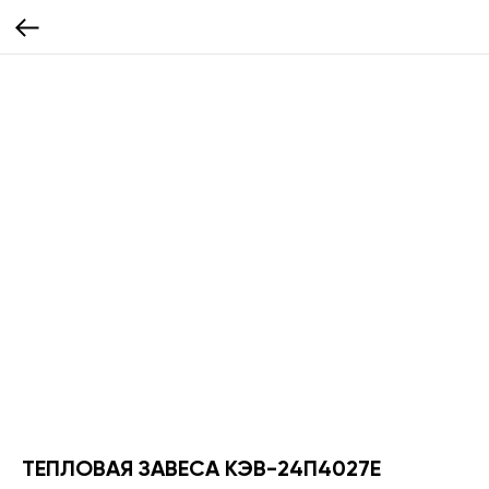
ТЕПЛОВАЯ ЗАВЕСА КЭВ-24П4027Е