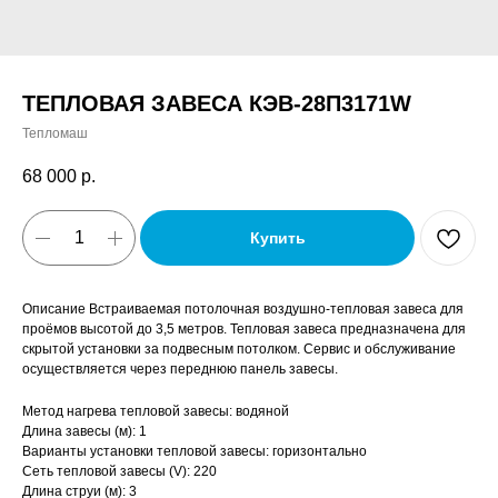
ТЕПЛОВАЯ ЗАВЕСА КЭВ-28П3171W
Тепломаш
68 000
р.
Купить
Описание Встраиваемая потолочная воздушно-тепловая завеса для
проёмов высотой до 3,5 метров. Тепловая завеса предназначена для
скрытой установки за подвесным потолком. Сервис и обслуживание
осуществляется через переднюю панель завесы.
Метод нагрева тепловой завесы: водяной
Длина завесы (м): 1
Варианты установки тепловой завесы: горизонтально
Сеть тепловой завесы (V): 220
Длина струи (м): 3