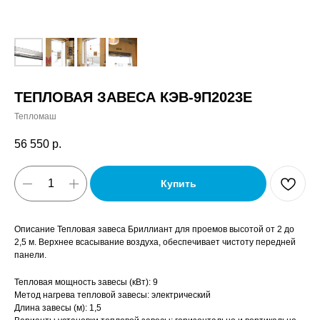
ТЕПЛОВАЯ ЗАВЕСА КЭВ-9П2023E
Тепломаш
56 550
р.
Купить
Описание Тепловая завеса Бриллиант для проемов высотой от 2 до
2,5 м. Верхнее всасывание воздуха, обеспечивает чистоту передней
панели.
Тепловая мощность завесы (кВт): 9
Метод нагрева тепловой завесы: электрический
Длина завесы (м): 1,5