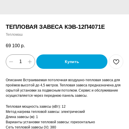
ТЕПЛОВАЯ ЗАВЕСА КЭВ-12П4071Е
Тепломаш
69 100
р.
Купить
Описание Встраиваемая потолочная воздушно-тепловая завеса для
проёмов высотой до 4,5 метров. Тепловая завеса предназначена для
скрытой установки за подвесным потолком. Сервис и обслуживание
осуществляется через переднюю панель завесы.
Тепловая мощность завесы (кВт): 12
Метод нагрева тепловой завесы: электрический
Длина завесы (м): 1
Варианты установки тепловой завесы: горизонтально
Сеть тепловой завесы (V): 380