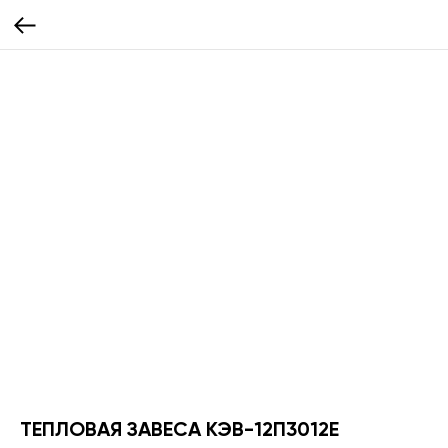
ТЕПЛОВАЯ ЗАВЕСА КЭВ-12П3012E