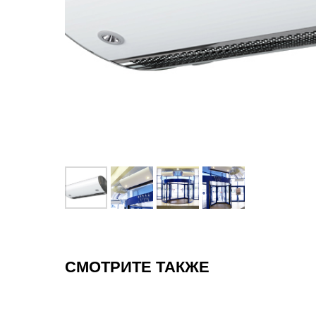
СМОТРИТЕ ТАКЖЕ