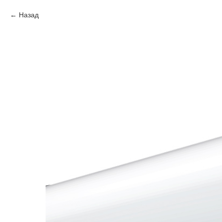
Назад