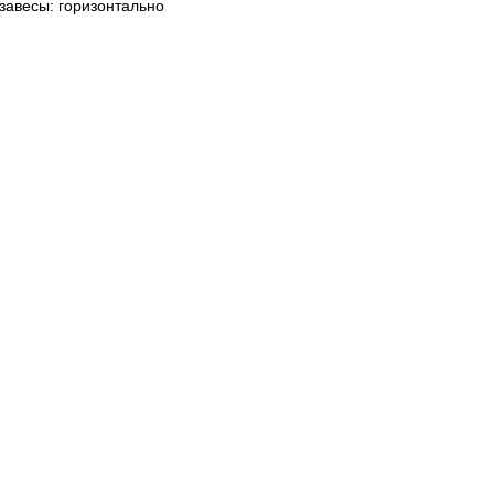
завесы: горизонтально