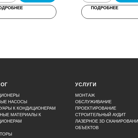
ОДРОБНЕЕ
ПОДРОБНЕЕ
ЛОГ
УСЛУГИ
ЦИОНЕРЫ
МОНТАЖ
ВЫЕ НАСОСЫ
ОБСЛУЖИВАНИЕ
УАРЫ К КОНДИЦИОНЕРАМ
ПРОЕКТИРОВАНИЕ
НЫЕ МАТЕРИАЛЫ К
СТРОИТЕЛЬНЫЙ АУДИТ
ЦИОНЕРАМ
ЛАЗЕРНОЕ 3D СКАНИРОВАН
ОБЪЕКТОВ
КТОРЫ