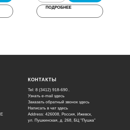
ПОДРОБНЕЕ
КОНТАКТЫ
Tel: 8 (3412) 918-690..
Узнать e-mail здесь
Заказать обратный звонок здесь
Написать в чат
здесь
ИЕ
Address: 426008, Россия, Ижевск,
ул. Пушкинская, д. 268, БЦ "Пушка"