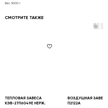
Вес: 5000 г
СМОТРИТЕ ТАКЖЕ
ТЕПЛОВАЯ ЗАВЕСА
ВОЗДУШНАЯ ЗАВЕСА
КЭВ-27П6049E НЕРЖ.
П2122А