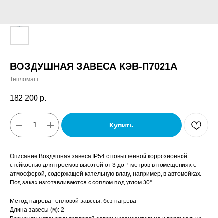
ВОЗДУШНАЯ ЗАВЕСА КЭВ-П7021A
Тепломаш
182 200
р.
Купить
Описание Воздушная завеса IP54 с повышенной коррозионной
стойкостью для проемов высотой от 3 до 7 метров в помещениях с
атмосферой, содержащей капельную влагу, например, в автомойках.
Под заказ изготавливаются с соплом под углом 30°.
Метод нагрева тепловой завесы: без нагрева
Длина завесы (м): 2