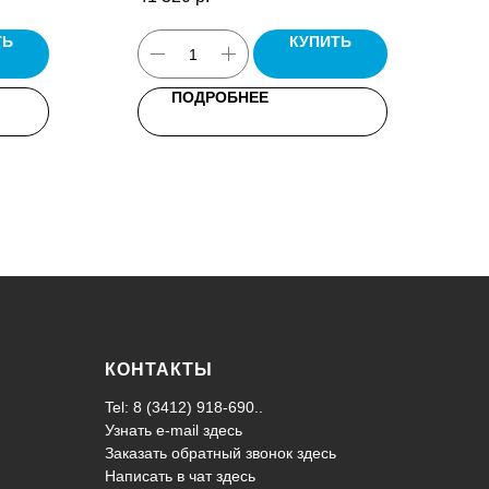
ТЬ
КУПИТЬ
ПОДРОБНЕЕ
КОНТАКТЫ
Tel: 8 (3412) 918-690..
Узнать e-mail здесь
Заказать обратный звонок здесь
Написать в чат
здесь