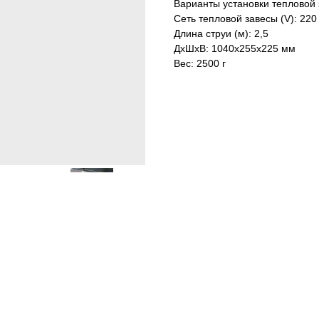
Варианты установки тепловой 
Сеть тепловой завесы (V): 220
Длина струи (м): 2,5
ДxШxВ: 1040x255x225 мм
Вес: 2500 г