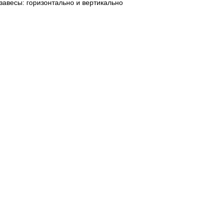
завесы: горизонтально и вертикально