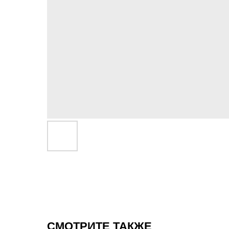
СМОТРИТЕ ТАКЖЕ