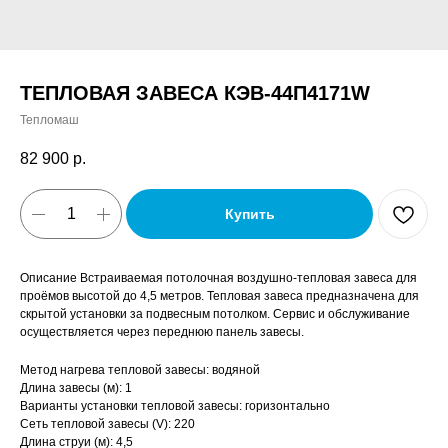
ТЕПЛОВАЯ ЗАВЕСА КЭВ-44П4171W
Тепломаш
82 900
р.
Купить
Описание Встраиваемая потолочная воздушно-тепловая завеса для
проёмов высотой до 4,5 метров. Тепловая завеса предназначена для
скрытой установки за подвесным потолком. Сервис и обслуживание
осуществляется через переднюю панель завесы.
Метод нагрева тепловой завесы: водяной
Длина завесы (м): 1
Варианты установки тепловой завесы: горизонтально
Сеть тепловой завесы (V): 220
Длина струи (м): 4,5