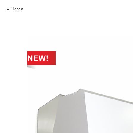
Назад