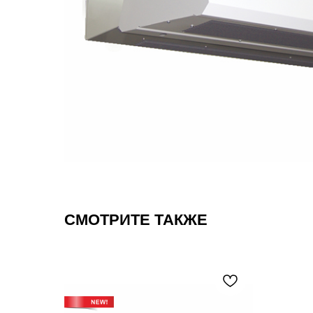
СМОТРИТЕ ТАКЖЕ