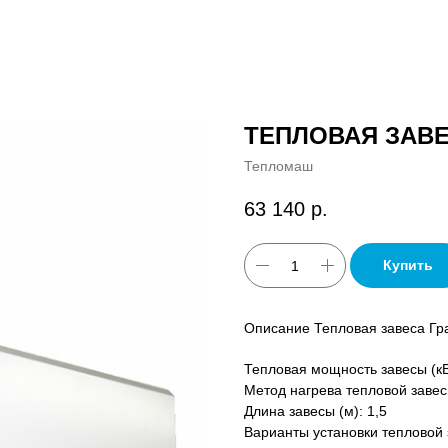
ТЕПЛОВАЯ ЗАВЕ
Тепломаш
63 140
р.
Купить
Описание Тепловая завеса Гра
Тепловая мощность завесы (кВ
Метод нагрева тепловой завес
Длина завесы (м): 1,5
Варианты установки тепловой 