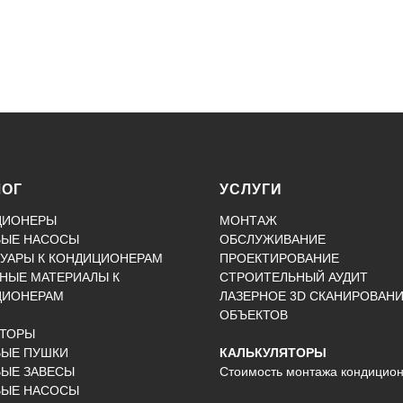
ЛОГ
УСЛУГИ
ЦИОНЕРЫ
МОНТАЖ
ВЫЕ НАСОСЫ
ОБСЛУЖИВАНИЕ
УАРЫ К КОНДИЦИОНЕРАМ
ПРОЕКТИРОВАНИЕ
НЫЕ МАТЕРИАЛЫ К
СТРОИТЕЛЬНЫЙ АУДИТ
ЦИОНЕРАМ
ЛАЗЕРНОЕ 3D СКАНИРОВАН
ОБЪЕКТОВ
КТОРЫ
ВЫЕ ПУШКИ
КАЛЬКУЛЯТОРЫ
ЫЕ ЗАВЕСЫ
Стоимость монтажа кондицио
ВЫЕ НАСОСЫ