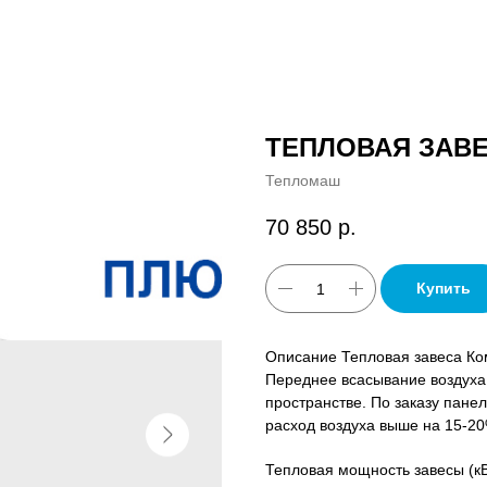
ТЕПЛОВАЯ ЗАВЕ
Тепломаш
70 850
р.
Купить
Описание Тепловая завеса Ком
Переднее всасывание воздуха 
пространстве. По заказу пане
расход воздуха выше на 15-2
Тепловая мощность завесы (кВ