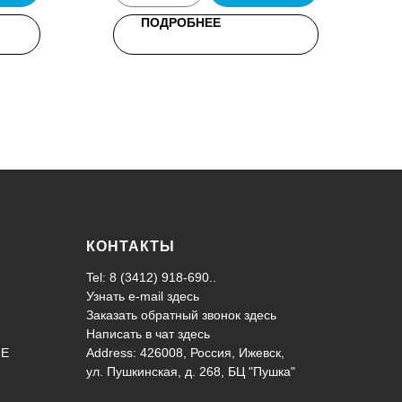
ПОДРОБНЕЕ
КОНТАКТЫ
Tel: 8 (3412) 918-690..
Узнать e-mail здесь
Заказать обратный звонок здесь
Написать в чат
здесь
ИЕ
Address: 426008, Россия, Ижевск,
ул. Пушкинская, д. 268, БЦ "Пушка"