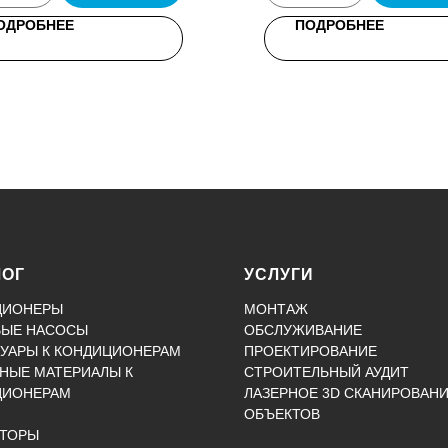
ОДРОБНЕЕ
ПОДРОБНЕЕ
ЛОГ
УСЛУГИ
ЦИОНЕРЫ
МОНТАЖ
ВЫЕ НАСОСЫ
ОБСЛУЖИВАНИЕ
УАРЫ К КОНДИЦИОНЕРАМ
ПРОЕКТИРОВАНИЕ
НЫЕ МАТЕРИАЛЫ К
СТРОИТЕЛЬНЫЙ АУДИТ
ЦИОНЕРАМ
ЛАЗЕРНОЕ 3D СКАНИРОВАН
ОБЪЕКТОВ
КТОРЫ