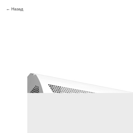
Назад