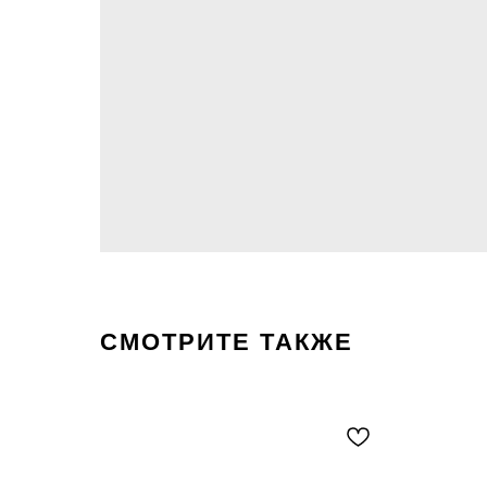
СМОТРИТЕ ТАКЖЕ