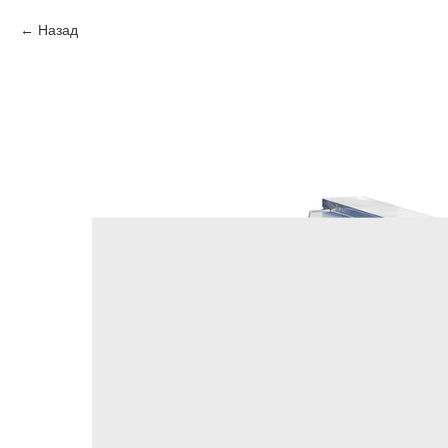
Назад