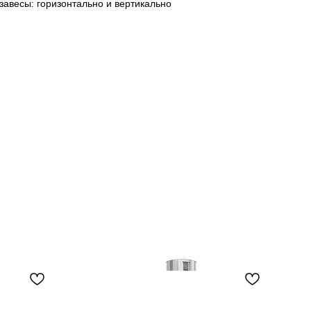
завесы: горизонтально и вертикально