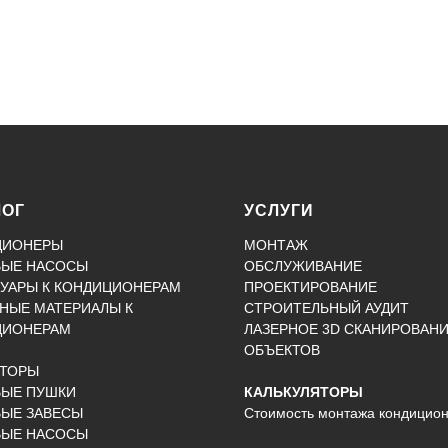
ЛОГ
УСЛУГИ
ЦИОНЕРЫ
МОНТАЖ
ВЫЕ НАСОСЫ
ОБСЛУЖИВАНИЕ
УАРЫ К КОНДИЦИОНЕРАМ
ПРОЕКТИРОВАНИЕ
НЫЕ МАТЕРИАЛЫ К
СТРОИТЕЛЬНЫЙ АУДИТ
ЦИОНЕРАМ
ЛАЗЕРНОЕ 3D СКАНИРОВАН
ОБЪЕКТОВ
КТОРЫ
ВЫЕ ПУШКИ
КАЛЬКУЛЯТОРЫ
ЫЕ ЗАВЕСЫ
Стоимость монтажа кондицио
ВЫЕ НАСОСЫ