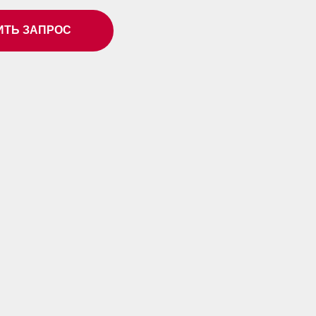
ИТЬ ЗАПРОС