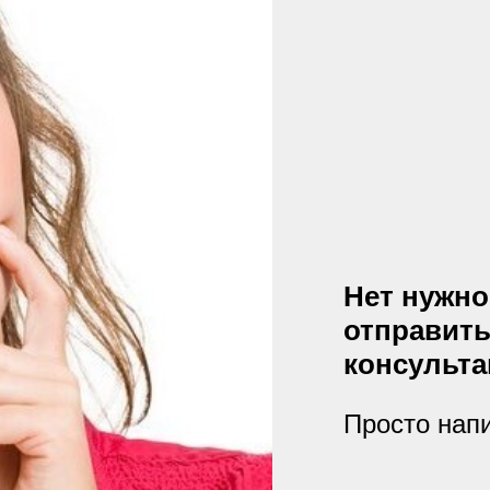
Нет нужно
отправить
консульта
Просто нап