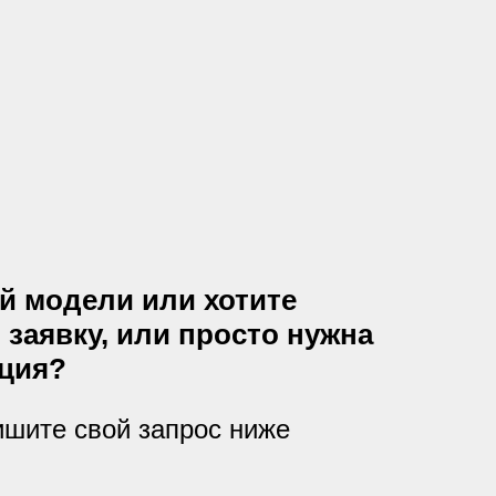
й модели или хотите
 заявку, или просто нужна
ция?
ишите свой запрос ниже