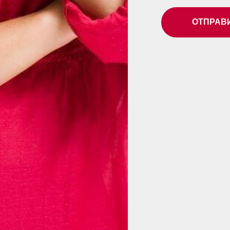
ОТПРАВ