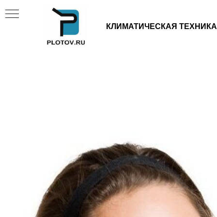
КЛИМАТИЧЕСКАЯ ТЕХНИКА
И