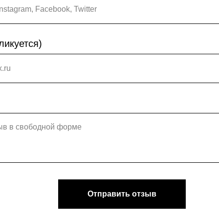
бликуется)
Отправить отзыв