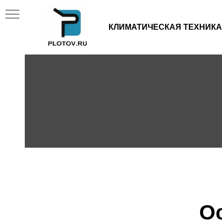
КЛИМАТИЧЕСКАЯ ТЕХНИКА
И
О