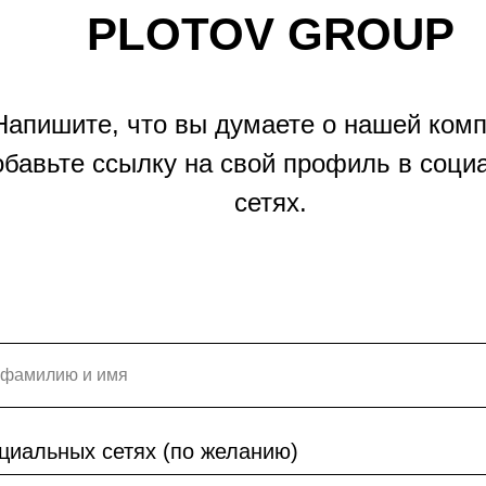
PLOTOV GROUP
Напишите, что вы думаете о нашей комп
обавьте ссылку на свой профиль в соци
сетях.
циальных сетях (по желанию)