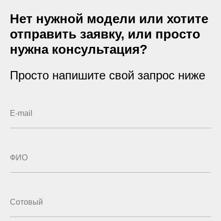
Нет нужной модели или хотите
отправить заявку, или просто
нужна консультация?
Просто напишите свой запрос ниже