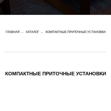
ГЛАВНАЯ
→
КАТАЛОГ
→
КОМПАКТНЫЕ ПРИТОЧНЫЕ УСТАНОВКИ
КОМПАКТНЫЕ ПРИТОЧНЫЕ УСТАНОВКИ