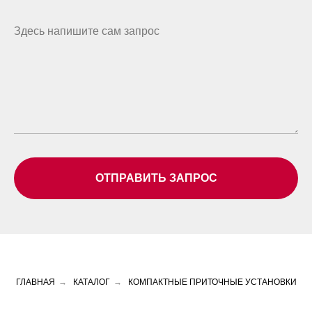
ОТПРАВИТЬ ЗАПРОС
ГЛАВНАЯ
→
КАТАЛОГ
→
КОМПАКТНЫЕ ПРИТОЧНЫЕ УСТАНОВКИ