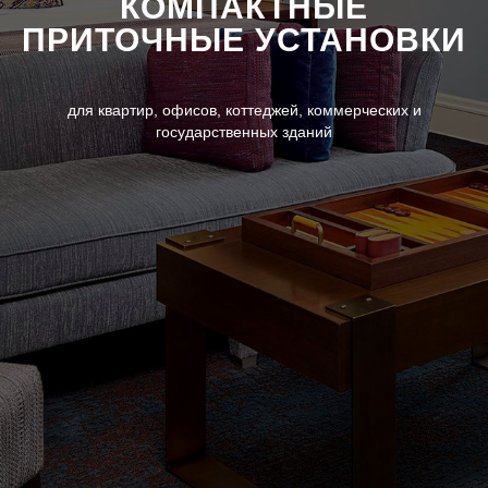
КОМПАКТНЫЕ
ПРИТОЧНЫЕ УСТАНОВКИ
для квартир, офисов, коттеджей, коммерческих и
государственных зданий